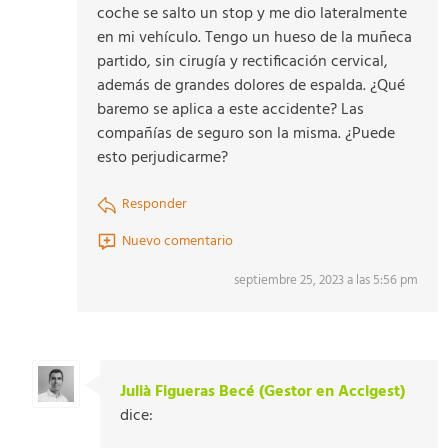
coche se salto un stop y me dio lateralmente
en mi vehículo. Tengo un hueso de la muñeca
partido, sin cirugía y rectificación cervical,
además de grandes dolores de espalda. ¿Qué
baremo se aplica a este accidente? Las
compañías de seguro son la misma. ¿Puede
esto perjudicarme?
Responder
Nuevo comentario
septiembre 25, 2023 a las 5:56 pm
Julià Figueras Becé (Gestor en Accigest)
dice: