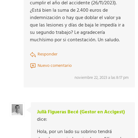
cumplir el año del accidente (26/11/2023).
¿Está bien la suma de 2.400 euros de
indemnización o hay que doblar el valor ya
que las lesiones y días de baja le impedía ir a
su segundo trabajo? Le agradecería
muchísimo por si contestación. Un saludo.
Responder
Nuevo comentario
noviembre 22, 2023 a las 8:17 pm
Julià Figueras Becé (Gestor en Accigest)
dice:
Hola, por un lado su sobrino tendrá