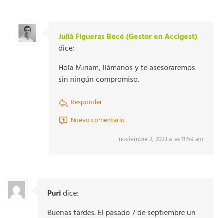
Julià Figueras Becé (Gestor en Accigest)
dice:
Hola Miriam, llámanos y te asesoraremos
sin ningún compromiso.
Responder
Nuevo comentario
noviembre 2, 2023 a las 11:59 am
Puri
dice:
Buenas tardes. El pasado 7 de septiembre un