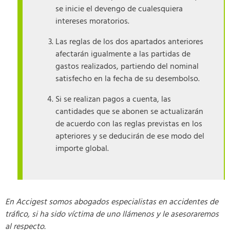
se inicie el devengo de cualesquiera
intereses moratorios.
Las reglas de los dos apartados anteriores
afectarán igualmente a las partidas de
gastos realizados, partiendo del nominal
satisfecho en la fecha de su desembolso.
Si se realizan pagos a cuenta, las
cantidades que se abonen se actualizarán
de acuerdo con las reglas previstas en los
apteriores y se deducirán de ese modo del
importe global.
En Accigest somos abogados especialistas en accidentes de
tráfico, si ha sido víctima de uno llámenos y le asesoraremos
al respecto.