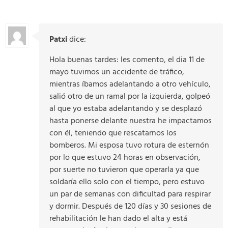
Patxi
dice:
Hola buenas tardes: les comento, el dia 11 de
mayo tuvimos un accidente de tráfico,
mientras íbamos adelantando a otro vehículo,
salió otro de un ramal por la izquierda, golpeó
al que yo estaba adelantando y se desplazó
hasta ponerse delante nuestra he impactamos
con él, teniendo que rescatarnos los
bomberos. Mi esposa tuvo rotura de esternón
por lo que estuvo 24 horas en observación,
por suerte no tuvieron que operarla ya que
soldaría ello solo con el tiempo, pero estuvo
un par de semanas con dificultad para respirar
y dormir. Después de 120 días y 30 sesiones de
rehabilitación le han dado el alta y está