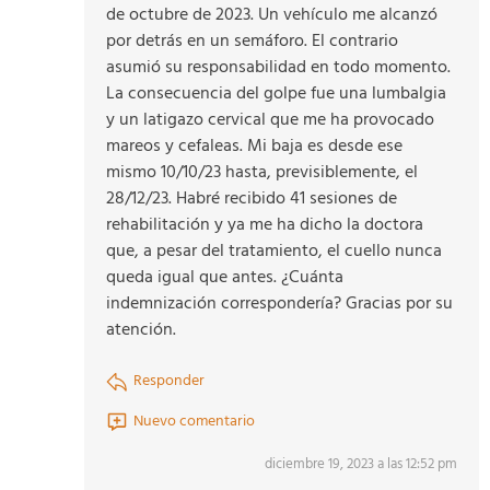
de octubre de 2023. Un vehículo me alcanzó
por detrás en un semáforo. El contrario
asumió su responsabilidad en todo momento.
La consecuencia del golpe fue una lumbalgia
y un latigazo cervical que me ha provocado
mareos y cefaleas. Mi baja es desde ese
mismo 10/10/23 hasta, previsiblemente, el
28/12/23. Habré recibido 41 sesiones de
rehabilitación y ya me ha dicho la doctora
que, a pesar del tratamiento, el cuello nunca
queda igual que antes. ¿Cuánta
indemnización correspondería? Gracias por su
atención.
Responder
Nuevo comentario
diciembre 19, 2023 a las 12:52 pm