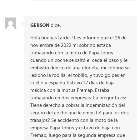
GERSON
dice:
Hola buenas tardes! Les informo que el 26 de
noviembre de 2022 mi sobrino estaba
trabajando con la moto de Papa Johns
cuando un coche se saltó el ceda el paso y le
embistió dentro de una glorieta, mi sobrino se
lesionó la rodilla, el tobillo, y tuvo golpes en
cuello y espalda. Estuvo 27 días de baja
médica con la mutua Fremap. Estaba
trabajando en dos empresas. La pregunta es:
Tiene derecho a cobrar la indemnización del
seguro del coche que le embistió para los dos
trabajos? Se accidentó con la moto de la
empresa Papa Johns y estuvo de baja con
Fremap, luego para la segunda empresa que