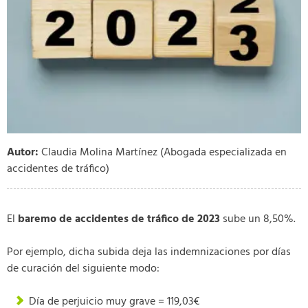
Autor:
Claudia Molina Martínez (Abogada especializada en
accidentes de tráfico)
El
baremo de accidentes de tráfico de 2023
sube un 8,50%.
Por ejemplo, dicha subida deja las indemnizaciones por días
de curación del siguiente modo:
Día de perjuicio muy grave = 119,03€