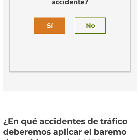
accidente?
Sí
No
¿En qué accidentes de tráfico
deberemos aplicar el baremo