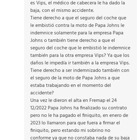
es Vips, el médico de cabecera le ha dado la
baja, con el mismo accidente.
Tiene derecho a que el seguro del coche que
le embistió contra la moto de Papa Johns le
indemnice solamente para la empresa Papa
Johns o también tiene derecho a que el
seguro del coche que le embistió le indemnice
también para la otra empresa Vips? Ya que los
daños le impedía ir también a la empresa Vips.
Tiene derecho a ser indemnizado también con
el seguro de la moto de Papa Johns a que
estaba trabajando en el momento del
accidente?
Una vez le dieron el alta en Fremap el 24
12/2022 Papa Johns ha finalizado su contrato
pero no le ha pagado el finiquito, en enero de
2023 lo llamaron para que fuera a firmar el
finiquito, pero estando mi sobrino no
conforme ya que no constaba nada de su baja