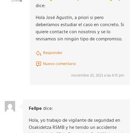
dice:
Hola José Agustín, a priori si pero
deberíamos estudiar el caso en concreto. Si
quiere contacte con nosotros y se lo
revisamos sin ningún tipo de compromiso.
Responder
Nuevo comentario
noviembre 20, 2023 a las 4:15 pm
Felipe
dice:
Hola, yo trabajo de vigilante de seguridad en
Osakidetza RSMB y he tenido un accidente