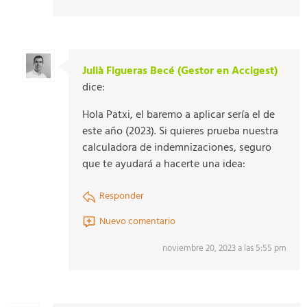
Julià Figueras Becé (Gestor en Accigest)
dice:
Hola Patxi, el baremo a aplicar sería el de
este año (2023). Si quieres prueba nuestra
calculadora de indemnizaciones, seguro
que te ayudará a hacerte una idea:
Responder
Nuevo comentario
noviembre 20, 2023 a las 5:55 pm