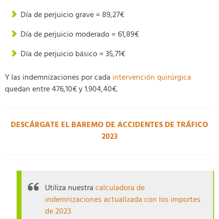
Día de perjuicio grave = 89,27€
Día de perjuicio moderado = 61,89€
Día de perjuicio básico = 35,71€
Y las indemnizaciones por cada
intervención quirúrgica
quedan entre 476,10€ y 1.904,40€.
DESCÁRGATE EL BAREMO DE ACCIDENTES DE TRÁFICO
2023
Utiliza nuestra
calculadora de
indemnizaciones actualizada con los importes
de 2023