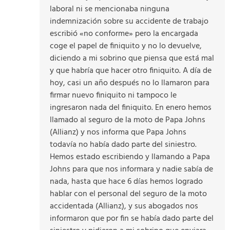
laboral ni se mencionaba ninguna
indemnización sobre su accidente de trabajo
escribió «no conforme» pero la encargada
coge el papel de finiquito y no lo devuelve,
diciendo a mi sobrino que piensa que está mal
y que habría que hacer otro finiquito. A día de
hoy, casi un año después no lo llamaron para
firmar nuevo finiquito ni tampoco le
ingresaron nada del finiquito. En enero hemos
llamado al seguro de la moto de Papa Johns
(Allianz) y nos informa que Papa Johns
todavía no había dado parte del siniestro.
Hemos estado escribiendo y llamando a Papa
Johns para que nos informara y nadie sabía de
nada, hasta que hace 6 días hemos logrado
hablar con el personal del seguro de la moto
accidentada (Allianz), y sus abogados nos
informaron que por fin se había dado parte del