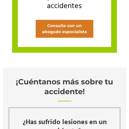
accidentes
Consulte con un
abogado especialista
¡Cuéntanos más sobre tu
accidente!
¿Has sufrido lesiones en un