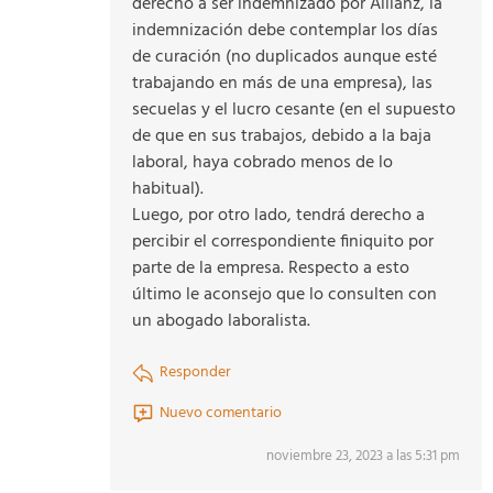
derecho a ser indemnizado por Allianz, la
indemnización debe contemplar los días
de curación (no duplicados aunque esté
trabajando en más de una empresa), las
secuelas y el lucro cesante (en el supuesto
de que en sus trabajos, debido a la baja
laboral, haya cobrado menos de lo
habitual).
Luego, por otro lado, tendrá derecho a
percibir el correspondiente finiquito por
parte de la empresa. Respecto a esto
último le aconsejo que lo consulten con
un abogado laboralista.
Responder
Nuevo comentario
noviembre 23, 2023 a las 5:31 pm