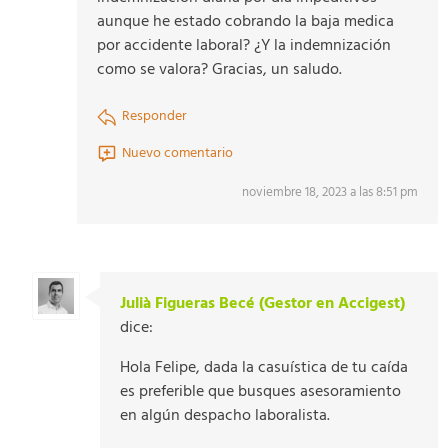
aunque he estado cobrando la baja medica
por accidente laboral? ¿Y la indemnización
como se valora? Gracias, un saludo.
Responder
Nuevo comentario
noviembre 18, 2023 a las 8:51 pm
Julià Figueras Becé (Gestor en Accigest)
dice:
Hola Felipe, dada la casuística de tu caída
es preferible que busques asesoramiento
en algún despacho laboralista.