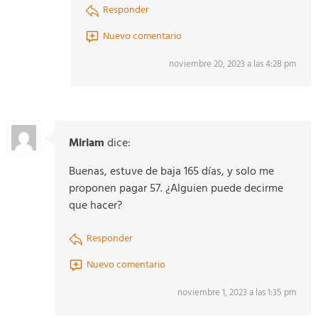
Responder
Nuevo comentario
noviembre 20, 2023 a las 4:28 pm
Miriam
dice:
Buenas, estuve de baja 165 días, y solo me
proponen pagar 57. ¿Alguien puede decirme
que hacer?
Responder
Nuevo comentario
noviembre 1, 2023 a las 1:35 pm