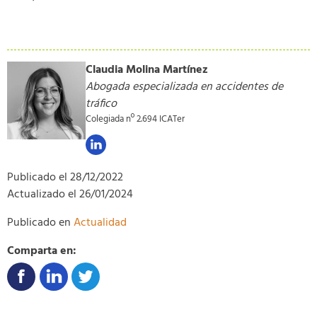
Claudia Molina Martínez
Abogada especializada en accidentes de
tráfico
Colegiada nº 2.694 ICATer
Publicado el
28/12/2022
Actualizado el
26/01/2024
Publicado en
Actualidad
Comparta en: