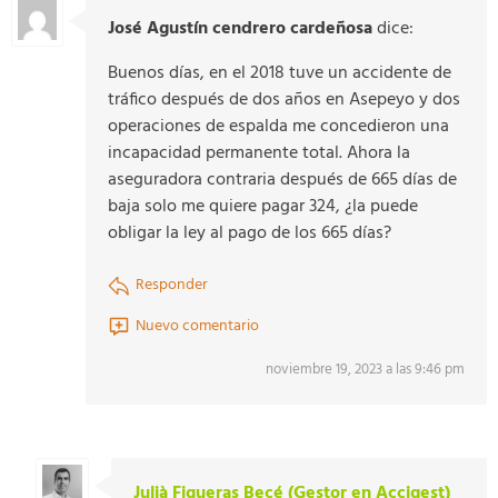
José Agustín cendrero cardeñosa
dice:
Buenos días, en el 2018 tuve un accidente de
tráfico después de dos años en Asepeyo y dos
operaciones de espalda me concedieron una
incapacidad permanente total. Ahora la
aseguradora contraria después de 665 días de
baja solo me quiere pagar 324, ¿la puede
obligar la ley al pago de los 665 días?
Responder
Nuevo comentario
noviembre 19, 2023 a las 9:46 pm
Julià Figueras Becé (Gestor en Accigest)