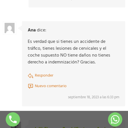
Ana
dice:
Es verdad que si tienes un accidente de
tráfico, tienes lesiones de cervicales y el
coche supuesto NO tiene daños no tienes
derecho a indemnización? Gracias.
Responder
Nuevo comentario
septiembre 18, 2023 a las 6:33 pm