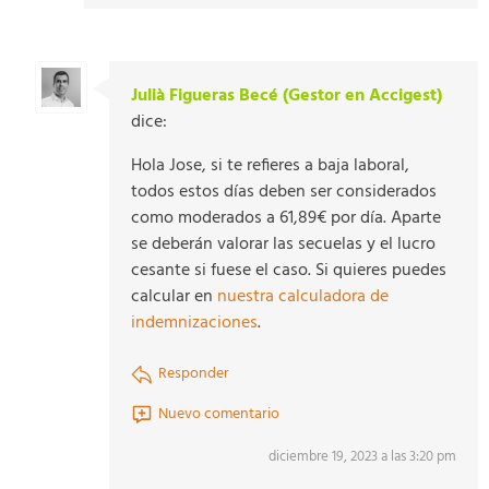
Julià Figueras Becé (Gestor en Accigest)
dice:
Hola Jose, si te refieres a baja laboral,
todos estos días deben ser considerados
como moderados a 61,89€ por día. Aparte
se deberán valorar las secuelas y el lucro
cesante si fuese el caso. Si quieres puedes
calcular en
nuestra calculadora de
indemnizaciones
.
Responder
Nuevo comentario
diciembre 19, 2023 a las 3:20 pm