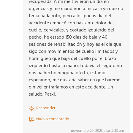
recuperada. A mi me tuvieron un dia en
urgencias y me mandaron a mi casa ya que no
tenia nada roto, pero a los pocos dia del
accidente empecé con bastante dolor de
cuello, cervicales, y costado izquierdo del
pecho, he estado 150 días de baja y 40
sesiones de rehabilitación y hoy es el dia que
sigo con movimientos de cuello limitados y
hormigueo que baja del cuello por el brazo
izquierdo hasta la mano, todavía el seguro no
nos ha hecho ninguna oferta, estamos
esperando, me gustaría saber en que baremo
o nivel entraríamos en este accidente. Un
saludo. Patxi.
Responder
Nuevo comentario
noviembre 20, 2023 a las 5:33 pm