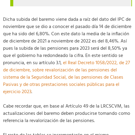
Dicha subida del baremo viene dada a raíz del dato del IPC de
noviembre que se dio a conocer el pasado día 14 de diciembre
que ha sido del 6,80%. Con este dato la media de la inflación
de diciembre de 2021 a noviembre de 2022 es del 8,46%. Así
pues la subida de las pensiones para 2023 será del 8,50% ya
que el gobierno ha redondeado la cifra. En este sentido se
pronuncia, en su artículo 3.1,
el Real Decreto 1058/2022, de 27
de diciembre, sobre revalorización de las pensiones del
sistema de la Seguridad Social, de las pensiones de Clases
Pasivas y de otras prestaciones sociales públicas para el
ejercicio 2023
.
Cabe recordar que, en base al Artículo 49 de la LRCSCVM, las
actualizaciones del baremo deben producirse tomando como
referencia la revalorización de las pensiones.