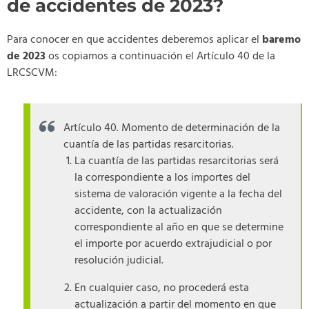
de accidentes de 2023?
Para conocer en que accidentes deberemos aplicar el
baremo
de 2023
os copiamos a continuación el Artículo 40 de la
LRCSCVM:
Artículo 40. Momento de determinación de la
cuantía de las partidas resarcitorias.
La cuantía de las partidas resarcitorias será
la correspondiente a los importes del
sistema de valoración vigente a la fecha del
accidente, con la actualización
correspondiente al año en que se determine
el importe por acuerdo extrajudicial o por
resolución judicial.
En cualquier caso, no procederá esta
actualización a partir del momento en que