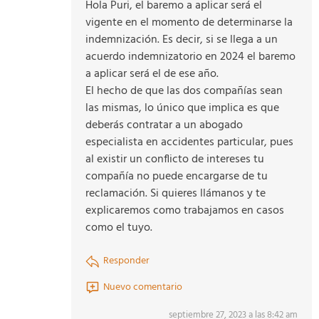
Hola Puri, el baremo a aplicar será el
vigente en el momento de determinarse la
indemnización. Es decir, si se llega a un
acuerdo indemnizatorio en 2024 el baremo
a aplicar será el de ese año.
El hecho de que las dos compañías sean
las mismas, lo único que implica es que
deberás contratar a un abogado
especialista en accidentes particular, pues
al existir un conflicto de intereses tu
compañía no puede encargarse de tu
reclamación. Si quieres llámanos y te
explicaremos como trabajamos en casos
como el tuyo.
Responder
Nuevo comentario
septiembre 27, 2023 a las 8:42 am